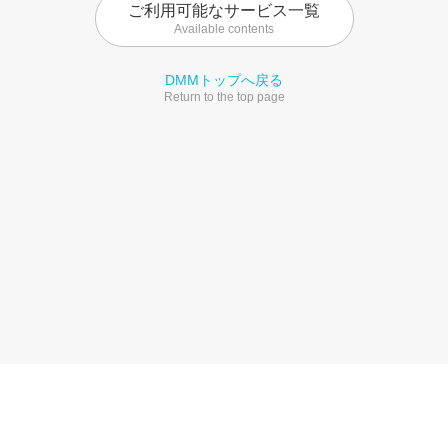
ご利用可能なサービス一覧
Available contents
DMMトップへ戻る
Return to the top page