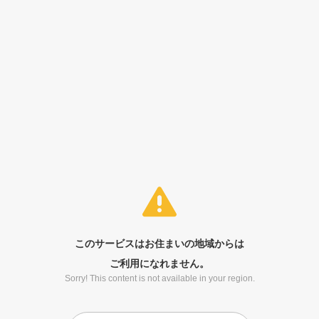
このサービスはお住まいの地域からは
ご利用になれません。
Sorry! This content is not available in your region.