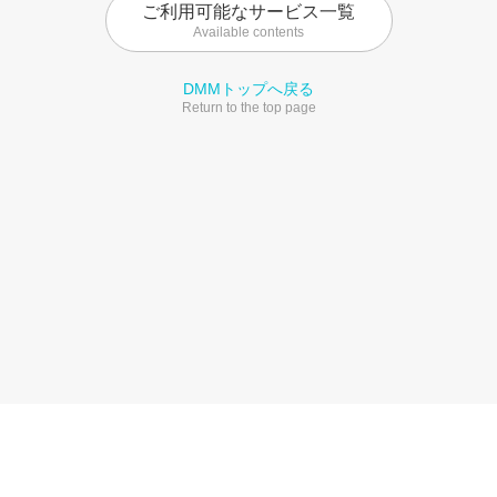
ご利用可能なサービス一覧
Available contents
DMMトップへ戻る
Return to the top page