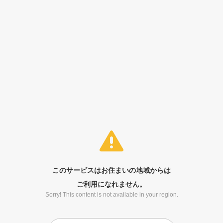
このサービスはお住まいの地域からは
ご利用になれません。
Sorry! This content is not available in your region.