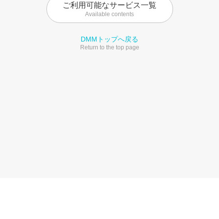
ご利用可能なサービス一覧
Available contents
DMMトップへ戻る
Return to the top page