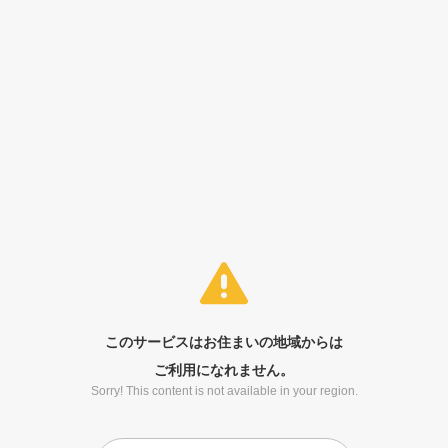
このサービスはお住まいの地域からは
ご利用になれません。
Sorry! This content is not available in your region.