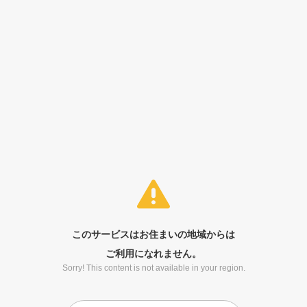
このサービスはお住まいの地域からは
ご利用になれません。
Sorry! This content is not available in your region.