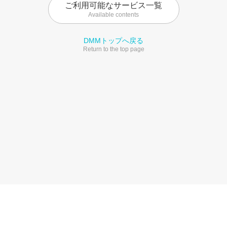
ご利用可能なサービス一覧
Available contents
DMMトップへ戻る
Return to the top page