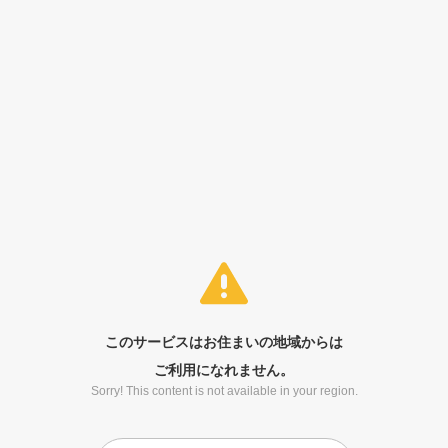
このサービスはお住まいの地域からは
ご利用になれません。
Sorry! This content is not available in your region.