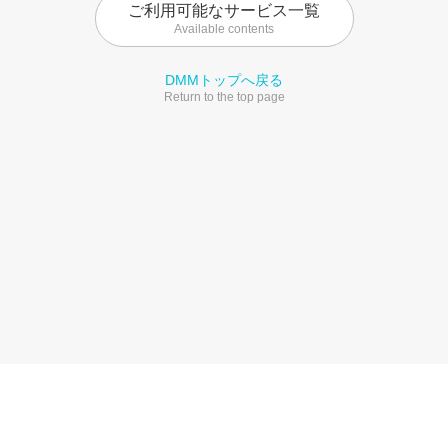
ご利用可能なサービス一覧
Available contents
DMMトップへ戻る
Return to the top page