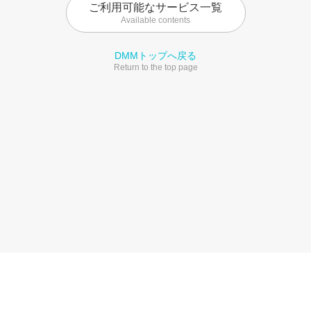
ご利用可能なサービス一覧
Available contents
DMMトップへ戻る
Return to the top page