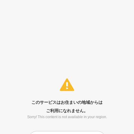
このサービスはお住まいの地域からは
ご利用になれません。
Sorry! This content is not available in your region.