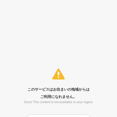
このサービスはお住まいの地域からは
ご利用になれません。
Sorry! This content is not available in your region.