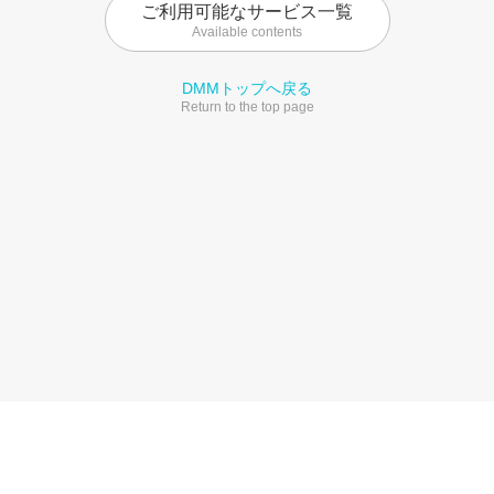
ご利用可能なサービス一覧
Available contents
DMMトップへ戻る
Return to the top page