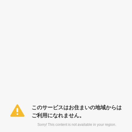
このサービスはお住まいの地域からは
ご利用になれません。
Sorry! This content is not available in your region.