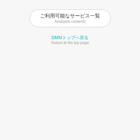
ご利用可能なサービス一覧
Available contents
DMMトップへ戻る
Return to the top page