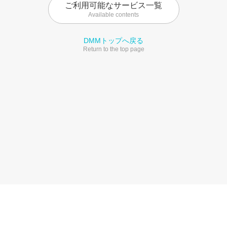
ご利用可能なサービス一覧
Available contents
DMMトップへ戻る
Return to the top page