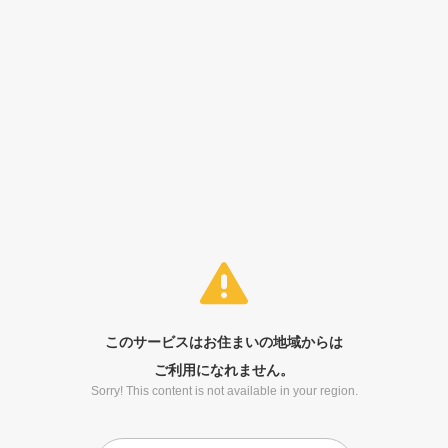
このサービスはお住まいの地域からは
ご利用になれません。
Sorry! This content is not available in your region.