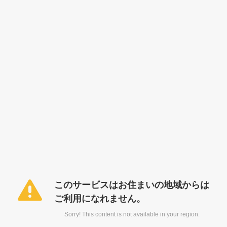
このサービスはお住まいの地域からは
ご利用になれません。
Sorry! This content is not available in your region.