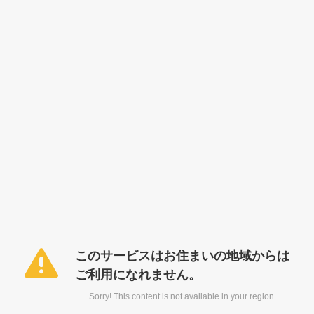
このサービスはお住まいの地域からは
ご利用になれません。
Sorry! This content is not available in your region.