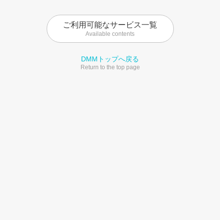
ご利用可能なサービス一覧
Available contents
DMMトップへ戻る
Return to the top page