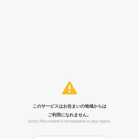
このサービスはお住まいの地域からは
ご利用になれません。
Sorry! This content is not available in your region.