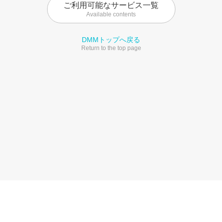
ご利用可能なサービス一覧
Available contents
DMMトップへ戻る
Return to the top page