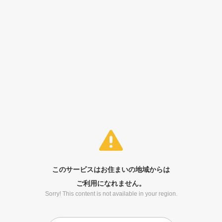
このサービスはお住まいの地域からは
ご利用になれません。
Sorry! This content is not available in your region.