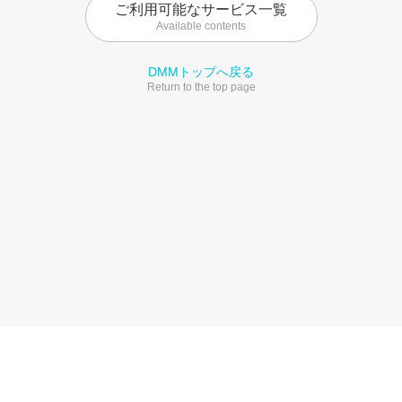
ご利用可能なサービス一覧
Available contents
DMMトップへ戻る
Return to the top page