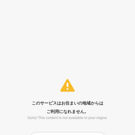
このサービスはお住まいの地域からは
ご利用になれません。
Sorry! This content is not available in your region.