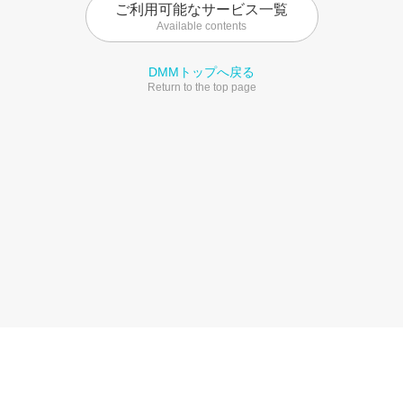
ご利用可能なサービス一覧
Available contents
DMMトップへ戻る
Return to the top page