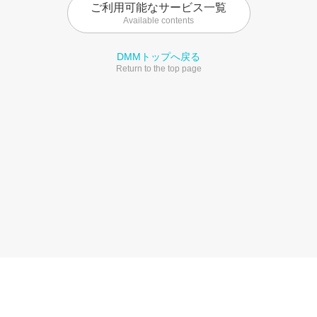
ご利用可能なサービス一覧
Available contents
DMMトップへ戻る
Return to the top page