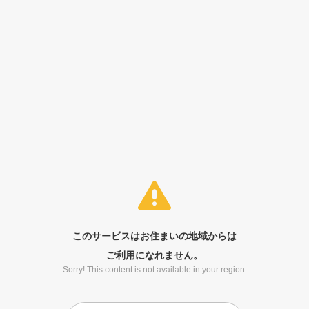
このサービスはお住まいの地域からは
ご利用になれません。
Sorry! This content is not available in your region.