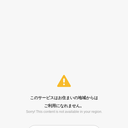
このサービスはお住まいの地域からは
ご利用になれません。
Sorry! This content is not available in your region.