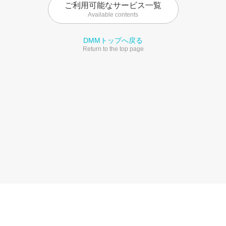
ご利用可能なサービス一覧
Available contents
DMMトップへ戻る
Return to the top page