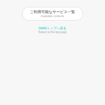
ご利用可能なサービス一覧
Available contents
DMMトップへ戻る
Return to the top page