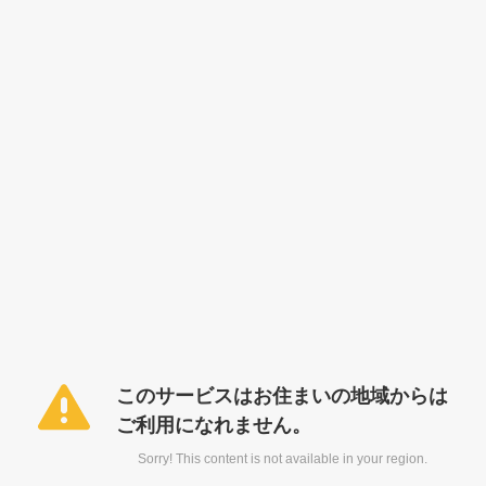
このサービスはお住まいの地域からは
ご利用になれません。
Sorry! This content is not available in your region.