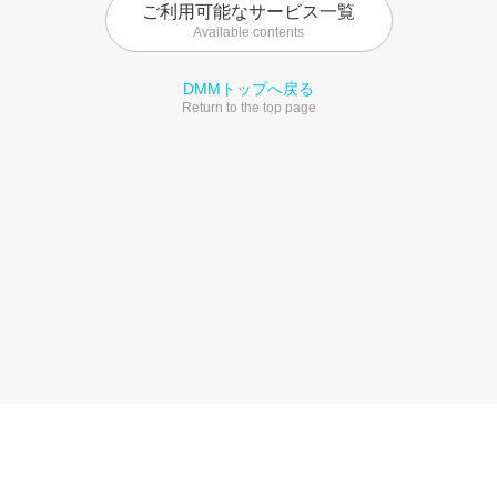
ご利用可能なサービス一覧
Available contents
DMMトップへ戻る
Return to the top page