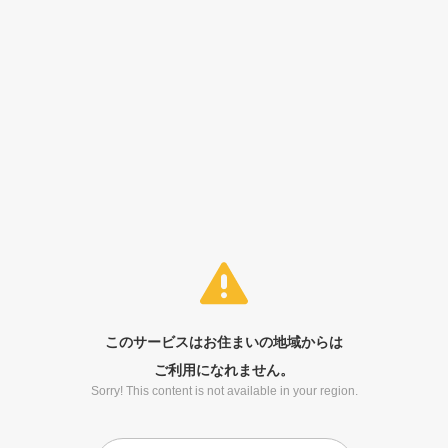
このサービスはお住まいの地域からは
ご利用になれません。
Sorry! This content is not available in your region.