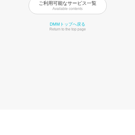
ご利用可能なサービス一覧
Available contents
DMMトップへ戻る
Return to the top page