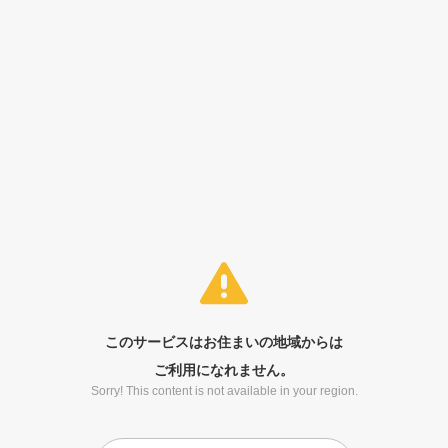
このサービスはお住まいの地域からは
ご利用になれません。
Sorry! This content is not available in your region.