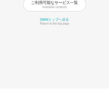
ご利用可能なサービス一覧
Available contents
DMMトップへ戻る
Return to the top page