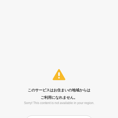
このサービスはお住まいの地域からは
ご利用になれません。
Sorry! This content is not available in your region.