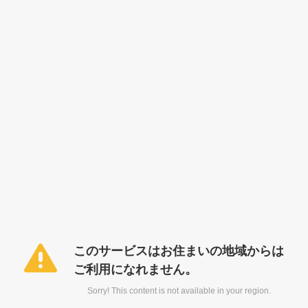
このサービスはお住まいの地域からは
ご利用になれません。
Sorry! This content is not available in your region.