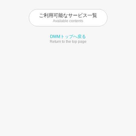
ご利用可能なサービス一覧
Available contents
DMMトップへ戻る
Return to the top page