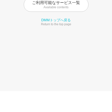
ご利用可能なサービス一覧
Available contents
DMMトップへ戻る
Return to the top page