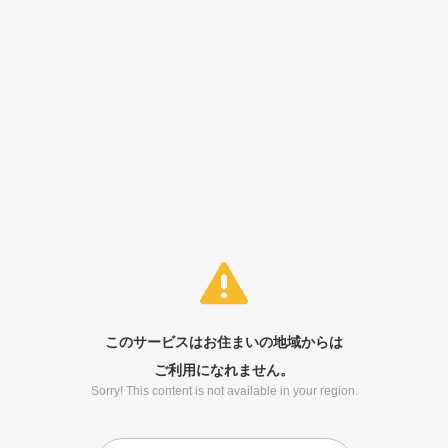
このサービスはお住まいの地域からは
ご利用になれません。
Sorry! This content is not available in your region.