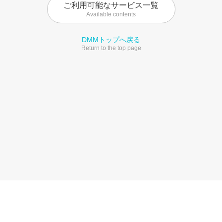
ご利用可能なサービス一覧
Available contents
DMMトップへ戻る
Return to the top page