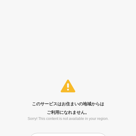
このサービスはお住まいの地域からは
ご利用になれません。
Sorry! This content is not available in your region.