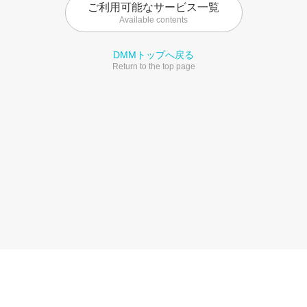
ご利用可能なサービス一覧
Available contents
DMMトップへ戻る
Return to the top page