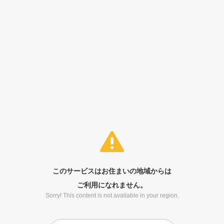
このサービスはお住まいの地域からは
ご利用になれません。
Sorry! This content is not available in your region.