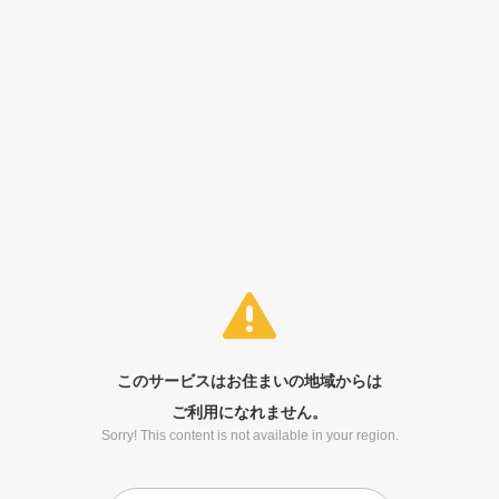
このサービスはお住まいの地域からは
ご利用になれません。
Sorry! This content is not available in your region.