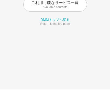
ご利用可能なサービス一覧
Available contents
DMMトップへ戻る
Return to the top page