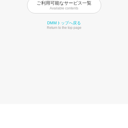
ご利用可能なサービス一覧
Available contents
DMMトップへ戻る
Return to the top page