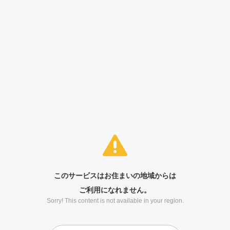
このサービスはお住まいの地域からは
ご利用になれません。
Sorry! This content is not available in your region.