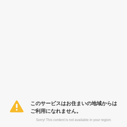
このサービスはお住まいの地域からは
ご利用になれません。
Sorry! This content is not available in your region.