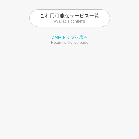
ご利用可能なサービス一覧
Available contents
DMMトップへ戻る
Return to the top page