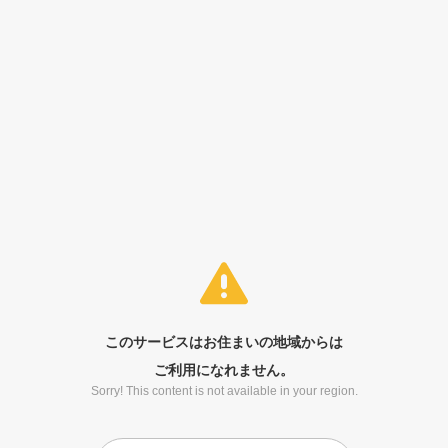
このサービスはお住まいの地域からは
ご利用になれません。
Sorry! This content is not available in your region.