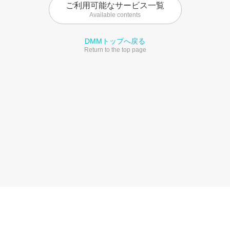
ご利用可能なサービス一覧
Available contents
DMMトップへ戻る
Return to the top page