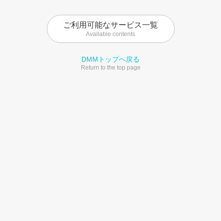
ご利用可能なサービス一覧
Available contents
DMMトップへ戻る
Return to the top page