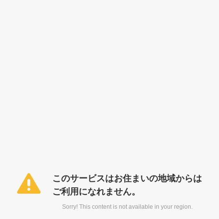
このサービスはお住まいの地域からは
ご利用になれません。
Sorry! This content is not available in your region.