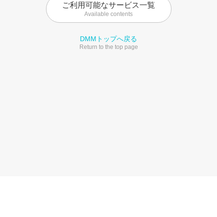
ご利用可能なサービス一覧
Available contents
DMMトップへ戻る
Return to the top page