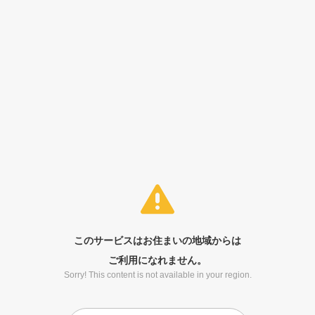
このサービスはお住まいの地域からは
ご利用になれません。
Sorry! This content is not available in your region.