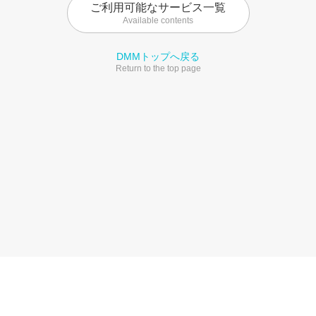
ご利用可能なサービス一覧
Available contents
DMMトップへ戻る
Return to the top page