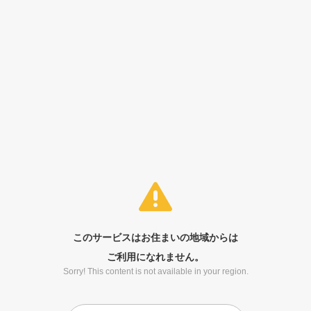
このサービスはお住まいの地域からは
ご利用になれません。
Sorry! This content is not available in your region.