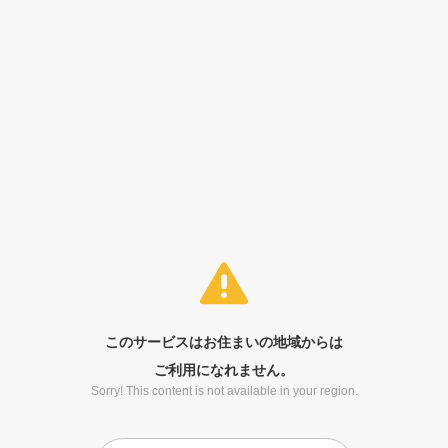
このサービスはお住まいの地域からは
ご利用になれません。
Sorry! This content is not available in your region.