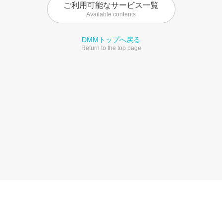
ご利用可能なサービス一覧
Available contents
DMMトップへ戻る
Return to the top page