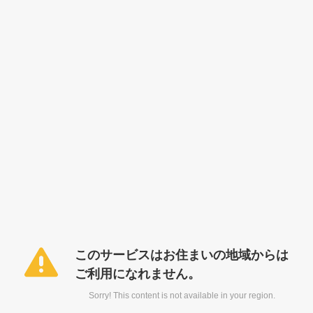
このサービスはお住まいの地域からは
ご利用になれません。
Sorry! This content is not available in your region.