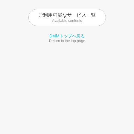
ご利用可能なサービス一覧
Available contents
DMMトップへ戻る
Return to the top page