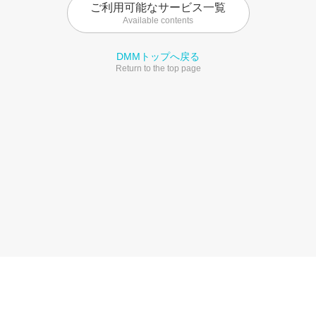
ご利用可能なサービス一覧
Available contents
DMMトップへ戻る
Return to the top page