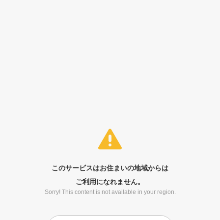
このサービスはお住まいの地域からは
ご利用になれません。
Sorry! This content is not available in your region.