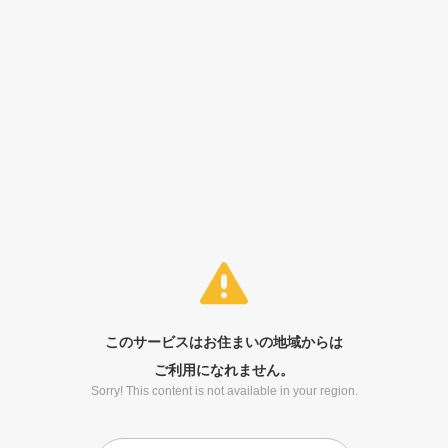
このサービスはお住まいの地域からは
ご利用になれません。
Sorry! This content is not available in your region.