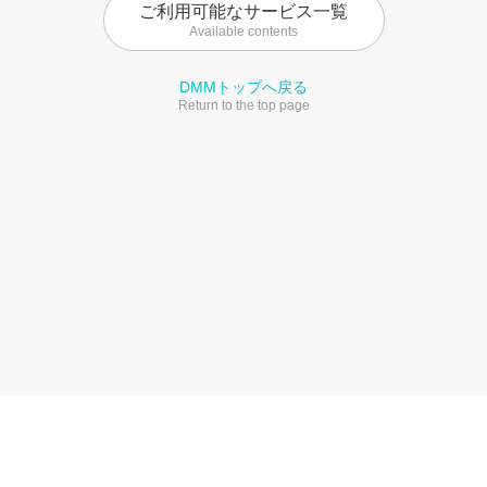
ご利用可能なサービス一覧
Available contents
DMMトップへ戻る
Return to the top page