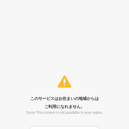
このサービスはお住まいの地域からは
ご利用になれません。
Sorry! This content is not available in your region.