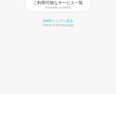
ご利用可能なサービス一覧
Available contents
DMMトップへ戻る
Return to the top page