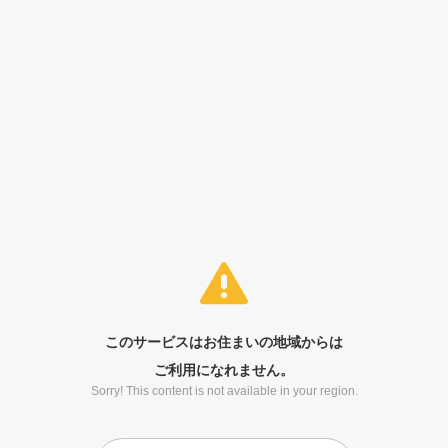
このサービスはお住まいの地域からは
ご利用になれません。
Sorry! This content is not available in your region.