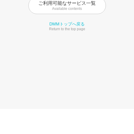
ご利用可能なサービス一覧
Available contents
DMMトップへ戻る
Return to the top page