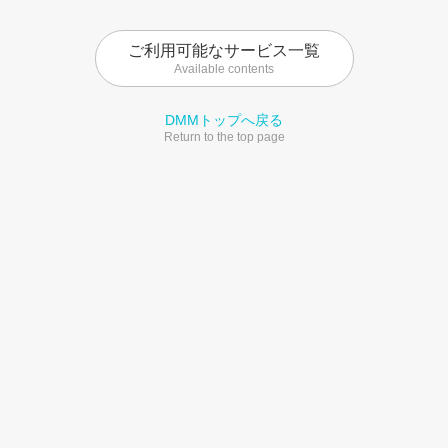
ご利用可能なサービス一覧
Available contents
DMMトップへ戻る
Return to the top page