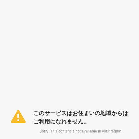
このサービスはお住まいの地域からは
ご利用になれません。
Sorry! This content is not available in your region.