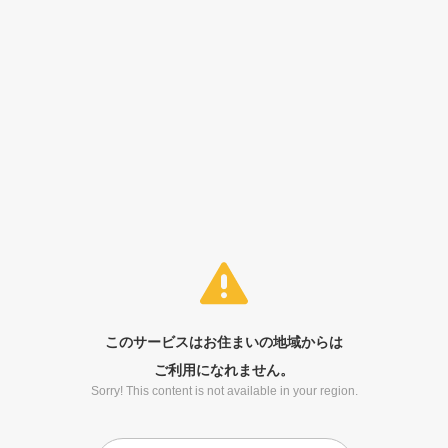
このサービスはお住まいの地域からは
ご利用になれません。
Sorry! This content is not available in your region.