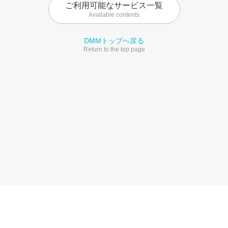
ご利用可能なサービス一覧
Available contents
DMMトップへ戻る
Return to the top page