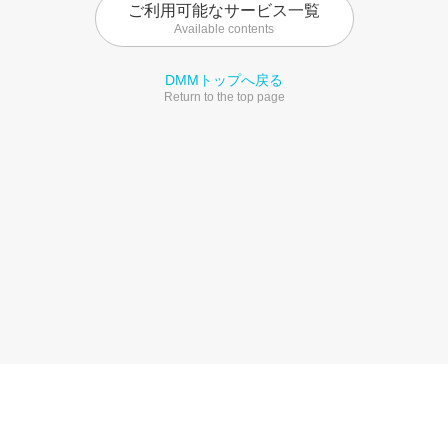
ご利用可能なサービス一覧
Available contents
DMMトップへ戻る
Return to the top page