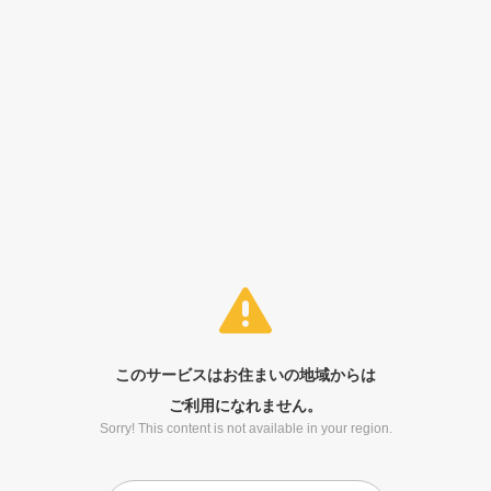
このサービスはお住まいの地域からは
ご利用になれません。
Sorry! This content is not available in your region.