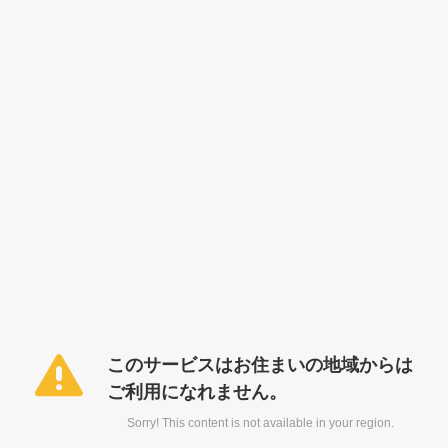
このサービスはお住まいの地域からは
ご利用になれません。
Sorry! This content is not available in your region.