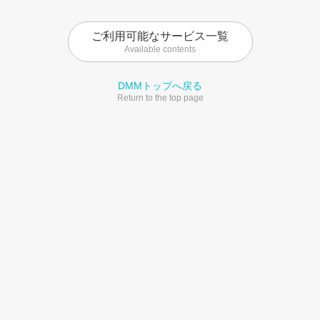
ご利用可能なサービス一覧
Available contents
DMMトップへ戻る
Return to the top page