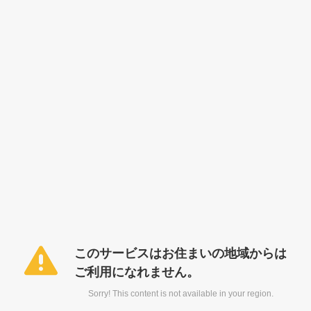
このサービスはお住まいの地域からは
ご利用になれません。
Sorry! This content is not available in your region.