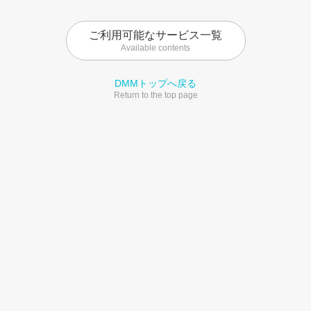
ご利用可能なサービス一覧
Available contents
DMMトップへ戻る
Return to the top page