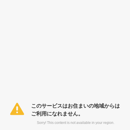
このサービスはお住まいの地域からは
ご利用になれません。
Sorry! This content is not available in your region.