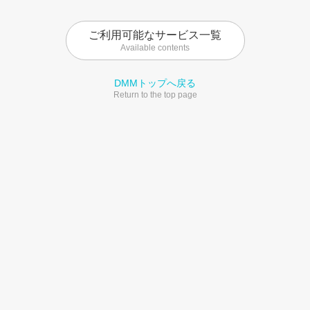
ご利用可能なサービス一覧
Available contents
DMMトップへ戻る
Return to the top page