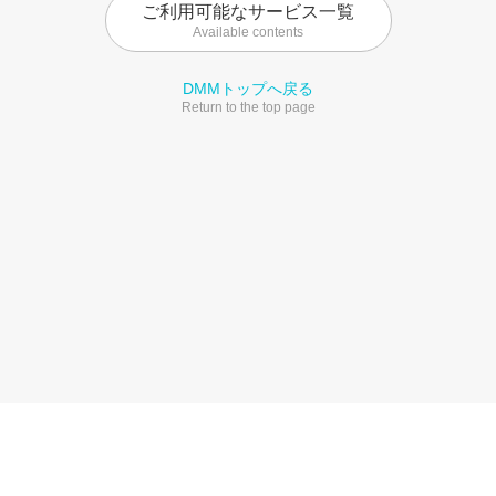
ご利用可能なサービス一覧
Available contents
DMMトップへ戻る
Return to the top page