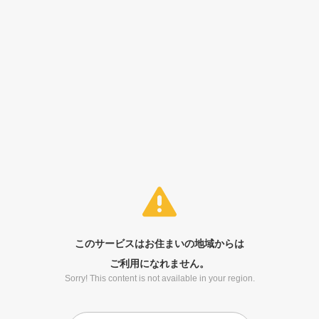
このサービスはお住まいの地域からは
ご利用になれません。
Sorry! This content is not available in your region.