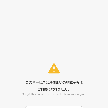
このサービスはお住まいの地域からは
ご利用になれません。
Sorry! This content is not available in your region.