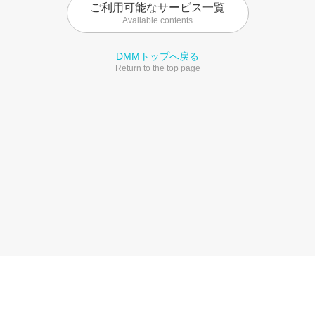
ご利用可能なサービス一覧
Available contents
DMMトップへ戻る
Return to the top page