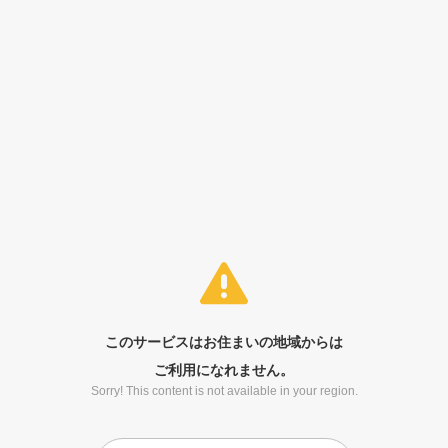
このサービスはお住まいの地域からは
ご利用になれません。
Sorry! This content is not available in your region.