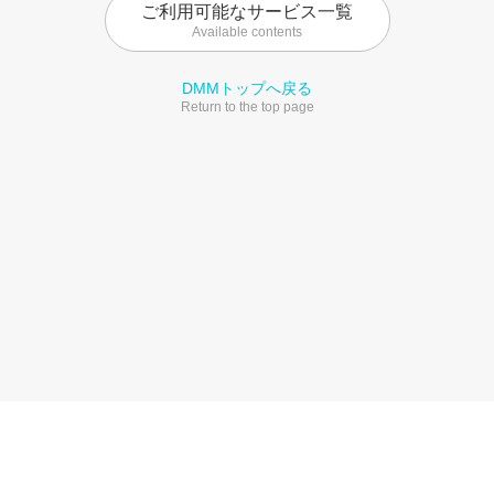
ご利用可能なサービス一覧
Available contents
DMMトップへ戻る
Return to the top page