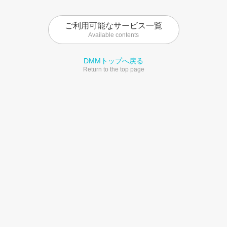
ご利用可能なサービス一覧
Available contents
DMMトップへ戻る
Return to the top page