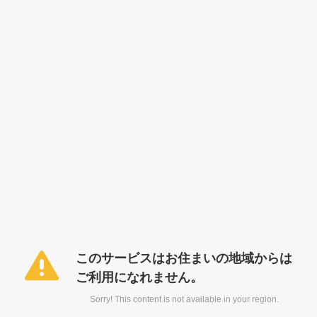
このサービスはお住まいの地域からは
ご利用になれません。
Sorry! This content is not available in your region.