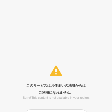
このサービスはお住まいの地域からは
ご利用になれません。
Sorry! This content is not available in your region.