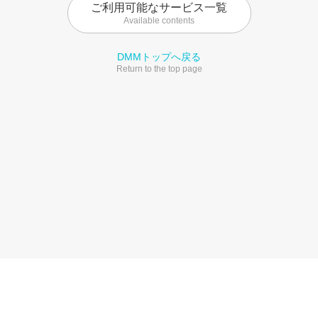
ご利用可能なサービス一覧
Available contents
DMMトップへ戻る
Return to the top page