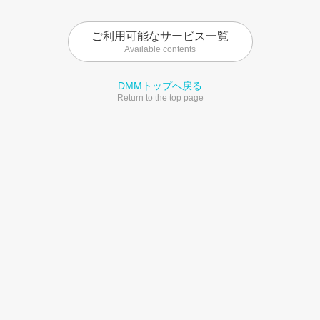
ご利用可能なサービス一覧
Available contents
DMMトップへ戻る
Return to the top page