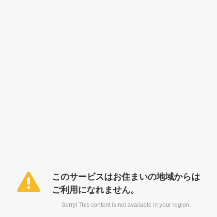
このサービスはお住まいの地域からは
ご利用になれません。
Sorry! This content is not available in your region.